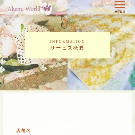
MENU
INFORMATION
サービス概要
店舗名