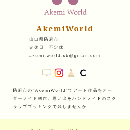
AkemiWorld
山口県防府市
定休日 不定休
akemi.world.sb@gmail.com
防府市の“AkemiWorld”でアート作品をオー
ダーメイド制作。思い出をハンドメイドのスク
ラップブッキングで残しませんか