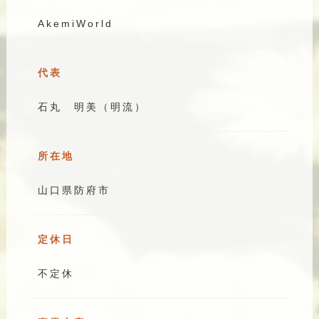
AkemiWorld
代表
石丸 明美（明流）
所在地
山口県防府市
定休日
不定休