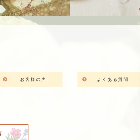
お客様の声
よくある質問
声