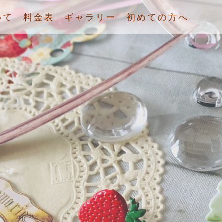
いて
料金表
ギャラリー
初めての方へ