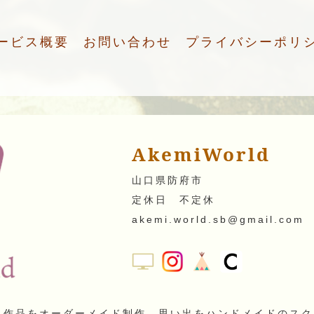
ービス概要
お問い合わせ
プライバシーポリ
AkemiWorld
山口県防府市
定休日 不定休
akemi.world.sb@gmail.com
でアート作品をオーダーメイド制作。思い出をハンドメイドの