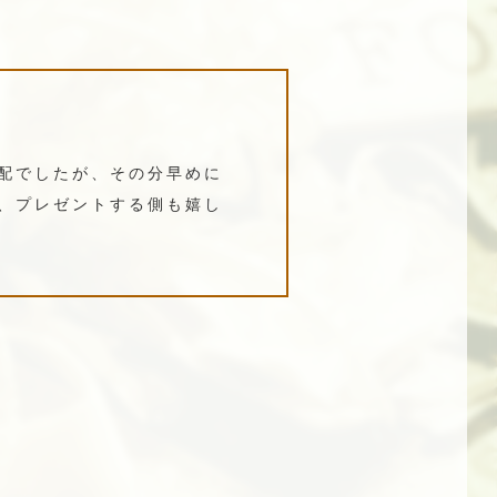
配でしたが、その分早めに
、プレゼントする側も嬉し