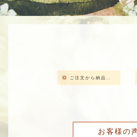
ご注文から納品までの流れ
お客様の