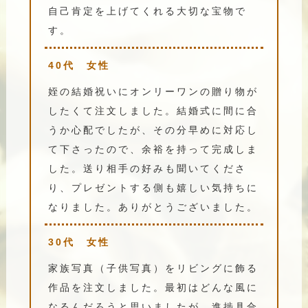
自己肯定を上げてくれる大切な宝物で
す。
40代 女性
姪の結婚祝いにオンリーワンの贈り物が
したくて注文しました。結婚式に間に合
うか心配でしたが、その分早めに対応し
て下さったので、余裕を持って完成しま
した。送り相手の好みも聞いてくださ
り、プレゼントする側も嬉しい気持ちに
なりました。ありがとうございました。
30代 女性
家族写真（子供写真）をリビングに飾る
作品を注文しました。最初はどんな風に
なるんだろうと思いましたが、進捗具合