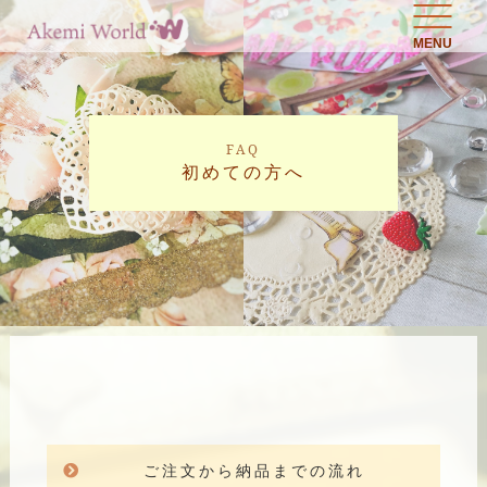
MENU
FAQ
初めての方へ
ご注文から納品までの流れ