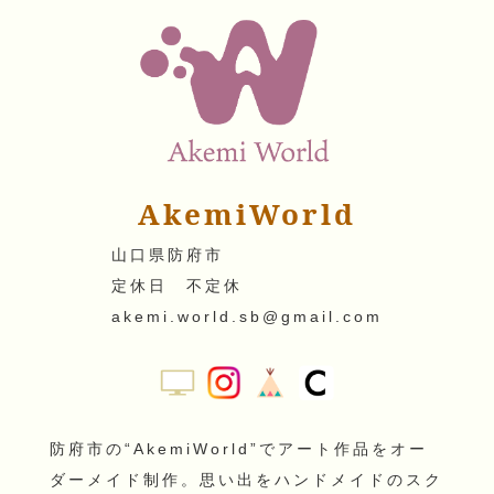
AkemiWorld
山口県防府市
定休日 不定休
akemi.world.sb@gmail.com
防府市の“AkemiWorld”でアート作品をオー
ダーメイド制作。思い出をハンドメイドのスク