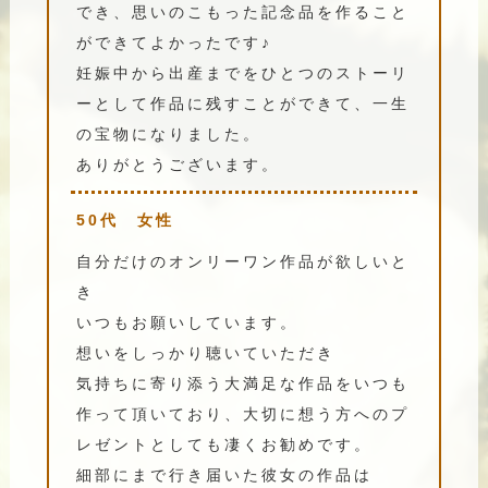
でき、思いのこもった記念品を作ること
ができてよかったです♪
妊娠中から出産までをひとつのストーリ
ーとして作品に残すことができて、一生
の宝物になりました。
ありがとうございます。
50代 女性
自分だけのオンリーワン作品が欲しいと
き
いつもお願いしています。
想いをしっかり聴いていただき
気持ちに寄り添う大満足な作品をいつも
作って頂いており、大切に想う方へのプ
レゼントとしても凄くお勧めです。
細部にまで行き届いた彼女の作品は