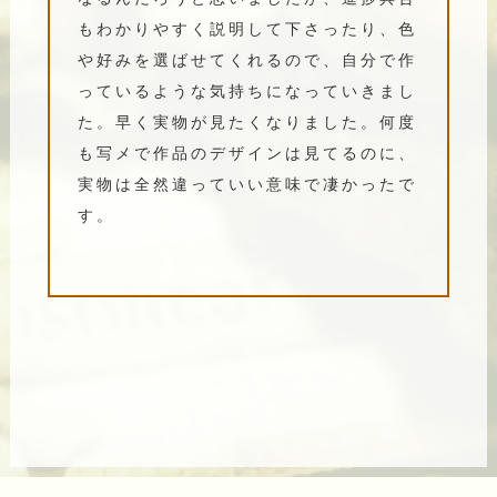
もわかりやすく説明して下さったり、色
や好みを選ばせてくれるので、自分で作
っているような気持ちになっていきまし
た。早く実物が見たくなりました。何度
も写メで作品のデザインは見てるのに、
実物は全然違っていい意味で凄かったで
す。