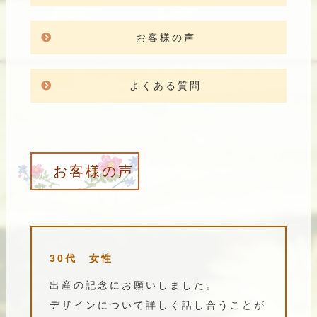
お客様の声
よくある質問
お客様の声
30代 女性
出産の記念にお願いしました。
デザインについて詳しく話し合うことが