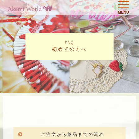
MENU
FAQ
初めての方へ
ご注文から納品までの流れ