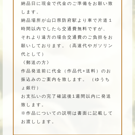
納品日に現金で代金のご準備をお願い致
します。
納品場所が山口県防府駅より車で片道１
時間以内でしたら交通費無料ですが、
それより遠方の場合交通費のご負担をお
願いしております。（高速代やガソリン
代として）
《郵送の方》
作品発送前に代金（作品代+送料）のお
振込みのご案内を致します。 （ゆうち
ょ銀行）
お支払いの完了確認後1週間以内に発送
致します。
※作品についての説明は書面に記載して
お渡しします。