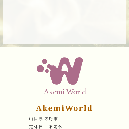
AkemiWorld
山口県防府市
定休日 不定休