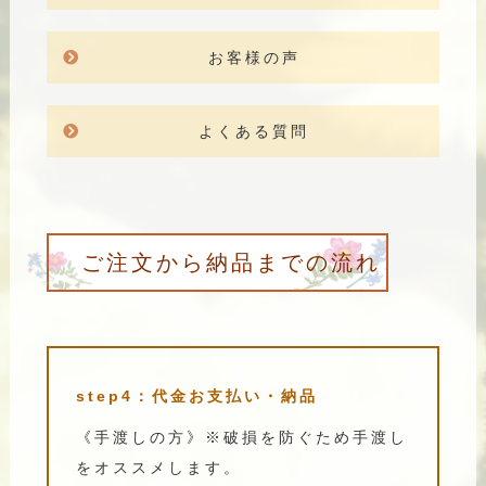
お客様の声
よくある質問
ご注文から納品までの流れ
step4：代金お支払い・納品
《手渡しの方》※破損を防ぐため手渡し
をオススメします。