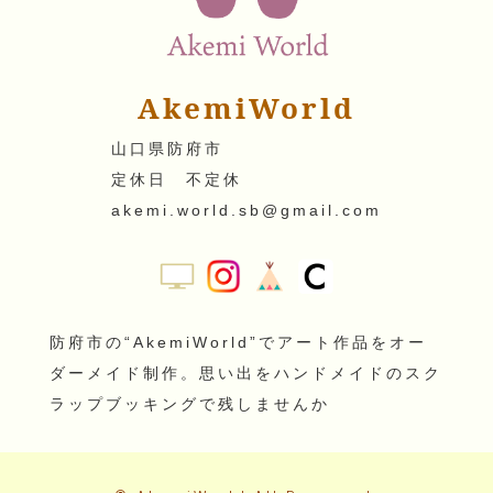
AkemiWorld
山口県防府市
定休日 不定休
akemi.world.sb@gmail.com
防府市の“AkemiWorld”でアート作品をオー
ダーメイド制作。思い出をハンドメイドのスク
ラップブッキングで残しませんか