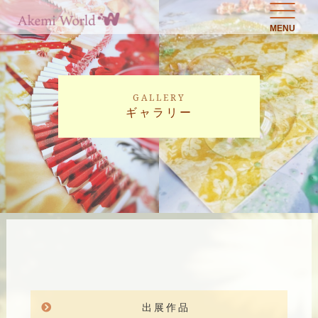
MENU
GALLERY
ギャラリー
出展作品