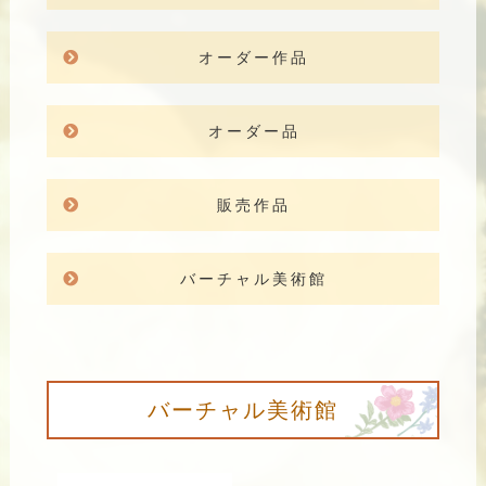
オーダー作品
オーダー品
販売作品
バーチャル美術館
バーチャル美術館