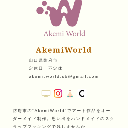
AkemiWorld
山口県防府市
定休日 不定休
akemi.world.sb@gmail.com
防府市の“AkemiWorld”でアート作品をオー
ダーメイド制作。思い出をハンドメイドのスク
ラップブッキングで残しませんか