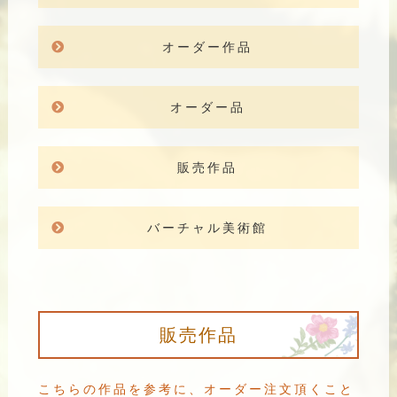
オーダー作品
オーダー品
販売作品
バーチャル美術館
販売作品
こちらの作品を参考に、オーダー注文頂くこと