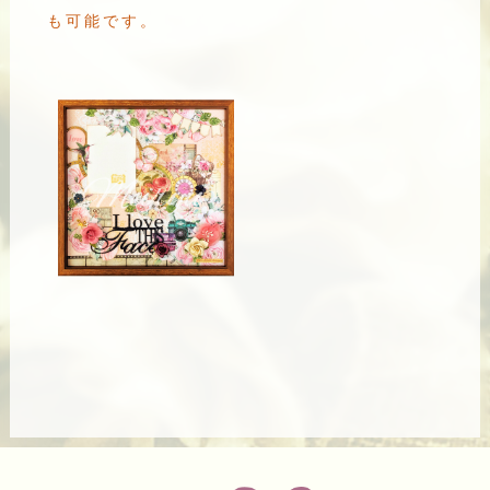
も可能です。