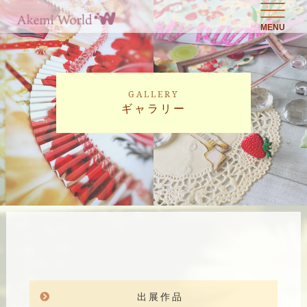
MENU
GALLERY
ギャラリー
出展作品