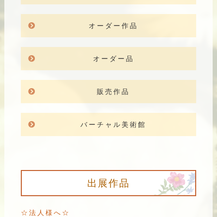
オーダー作品
オーダー品
販売作品
バーチャル美術館
出展作品
☆法人様へ☆