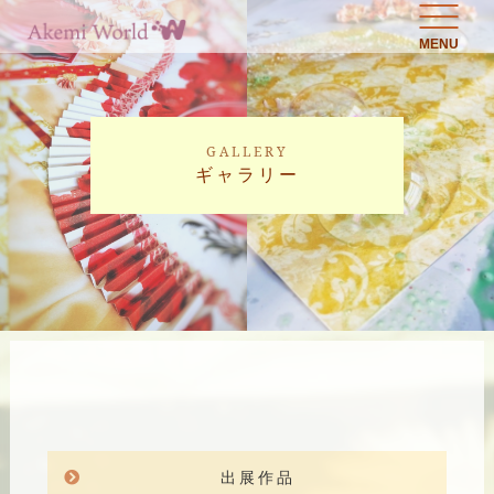
MENU
GALLERY
ギャラリー
出展作品