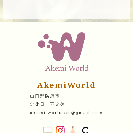
AkemiWorld
山口県防府市
定休日 不定休
akemi.world.sb@gmail.com