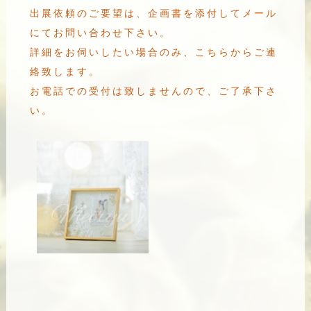
出展依頼のご要望は、企画書を添付してメール
にてお問い合わせ下さい。
詳細をお伺いしたい場合のみ、こちらからご連
絡致します。
お電話での受付は致しませんので、ご了承下さ
い。