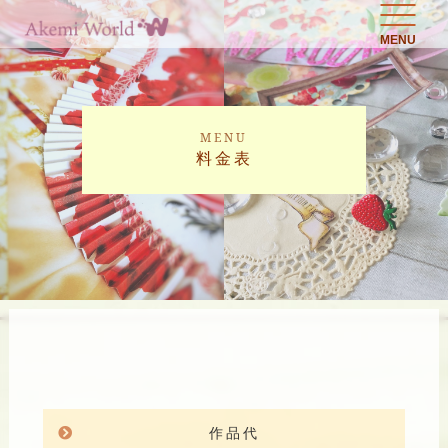
MENU
MENU
料金表
作品代