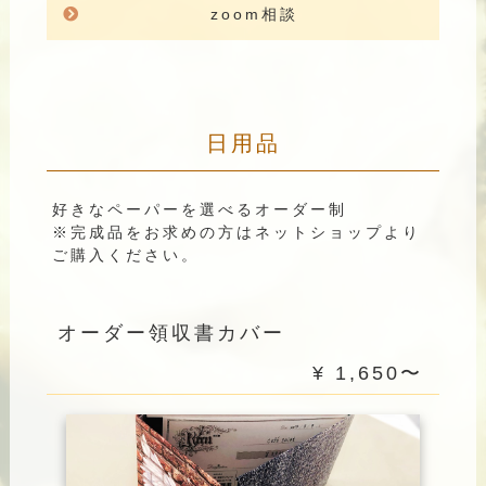
zoom相談
日用品
好きなペーパーを選べるオーダー制
※完成品をお求めの方はネットショップより
ご購入ください。
オーダー領収書カバー
¥ 1,650〜