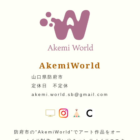
AkemiWorld
山口県防府市
定休日 不定休
akemi.world.sb@gmail.com
防府市の“AkemiWorld”でアート作品をオー