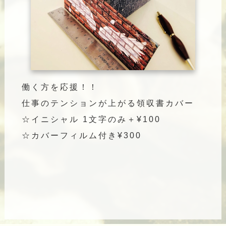
働く方を応援！！
仕事のテンションが上がる領収書カバー
☆イニシャル 1文字のみ＋¥100
☆カバーフィルム付き¥300