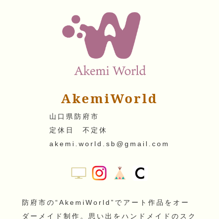
AkemiWorld
山口県防府市
定休日 不定休
akemi.world.sb@gmail.com
防府市の“AkemiWorld”でアート作品をオー
ダーメイド制作。思い出をハンドメイドのスク