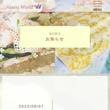
MENU
NEWS
お知らせ
2022/08/07