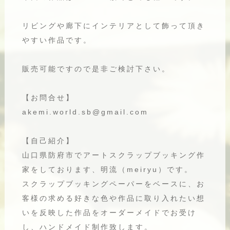
リビングや廊下にインテリアとして飾って頂き
やすい作品です。
販売可能ですので是非ご検討下さい。
【お問合せ】
akemi.world.sb@gmail.com
【自己紹介】
山口県防府市でアートスクラップブッキング作
家をしております、明流（meiryu）です。
スクラップブッキングペーパーをベースに、お
客様の求める好きな色や作品に取り入れたい想
いを反映した作品をオーダーメイドでお受け
し、ハンドメイド制作致します。