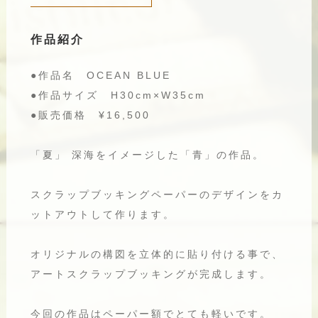
作品紹介
●作品名 OCEAN BLUE
●作品サイズ H30cm×W35cm
●販売価格 ¥16,500
「夏」 深海をイメージした「青」の作品。
スクラップブッキングペーパーのデザインをカ
ットアウトして作ります。
オリジナルの構図を立体的に貼り付ける事で、
アートスクラップブッキングが完成します。
今回の作品はペーパー額でとても軽いです。