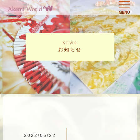
MENU
NEWS
お知らせ
2022/06/22