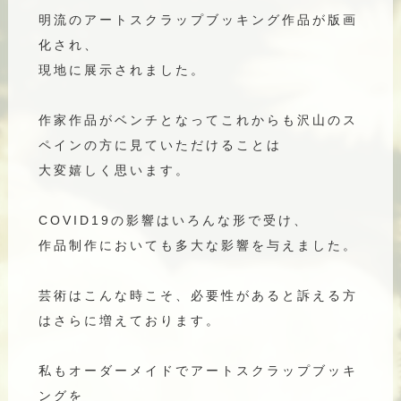
明流のアートスクラップブッキング作品が版画
化され、
現地に展示されました。
作家作品がベンチとなってこれからも沢山のス
ペインの方に見ていただけることは
大変嬉しく思います。
COVID19の影響はいろんな形で受け、
作品制作においても多大な影響を与えました。
芸術はこんな時こそ、必要性があると訴える方
はさらに増えております。
私もオーダーメイドでアートスクラップブッキ
ングを