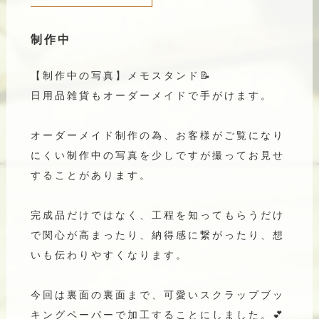
制作中
【制作中の写真】
メモスタンド📝
日用品雑貨もオーダーメイドで手がけます。
オーダーメイド制作の為、お客様がご覧になり
にくい制作中の写真を少しですが撮ってお見せ
することがあります。
完成品だけではなく、工程を知ってもらうだけ
で関心が高まったり、納得感に繋がったり、想
いも伝わりやすくなります。
今回は裏面の裏面まで、可愛いスクラップブッ
キングペーパーで加工することにしました。💕