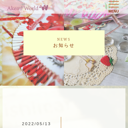
MENU
NEWS
お知らせ
2022/05/13