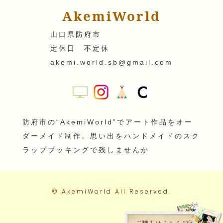
AkemiWorld
山口県防府市
定休日 不定休
akemi.world.sb@gmail.com
防府市の“AkemiWorld”でアート作品をオー
ダーメイド制作。思い出をハンドメイドのスク
ラップブッキングで残しませんか
©
AkemiWorld
All Reserved.